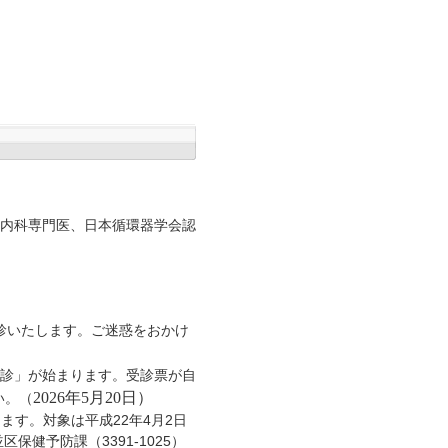
内科専門医、日本循環器学会認
休診いたします。ご迷惑をおかけ
検診」が始まります。受診票が自
2026年5月20日）
（
い。
ます。対象は平成22年4月2日
保健予防課（3391-1025）