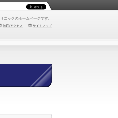
リニックのホームページです。
地図/アクセス
サイトマップ