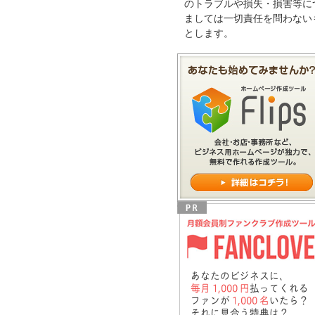
のトラブルや損失・損害等に
ましては一切責任を問わない
とします。