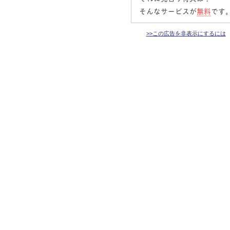
>>この広告を非表示にするには